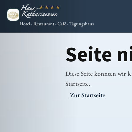
★★★★
Hotel - Restaurant - Café - Tagungshaus
Seite 
Diese Seite konnten wir le
Startseite.
Zur Startseite