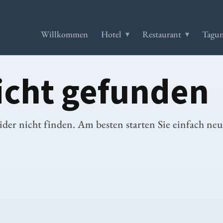
Willkommen
Hotel
Restaurant
Tagun
nicht gefunden
Feiern
ider nicht finden. Am besten starten Sie einfach neu